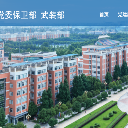
首页
党建