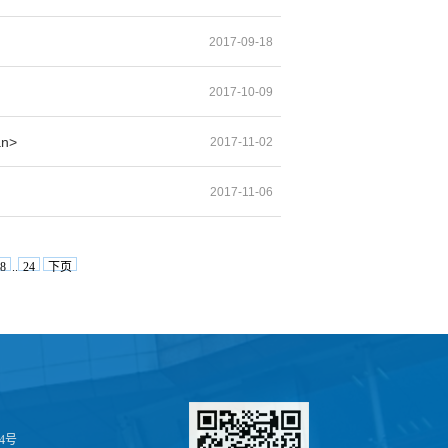
2017-09-18
2017-10-09
n>
2017-11-02
2017-11-06
8
..
24
下页
4号