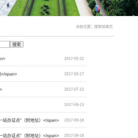
当前位置：搜索结果页
n>
2017-05-12
</span>
2017-05-17
>
2017-07-12
2017-09-13
6个“一站办证点”（附地址）</span>
2017-09-18
6个“一站办证点”（附地址）</span>
2017-09-18