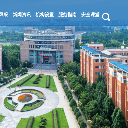
风采
新闻资讯
机构设置
服务指南
安全课堂