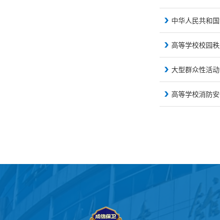
中华人民共和国
高等学校校园秩
大型群众性活动
高等学校消防安