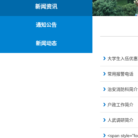
新闻资讯
通知公告
新闻动态
大学生入伍优惠
常用报警电话
治安消防科简介
户政工作简介
人武调研简介
<span style