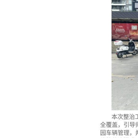
本次整治
全覆盖，引导
园车辆管理，