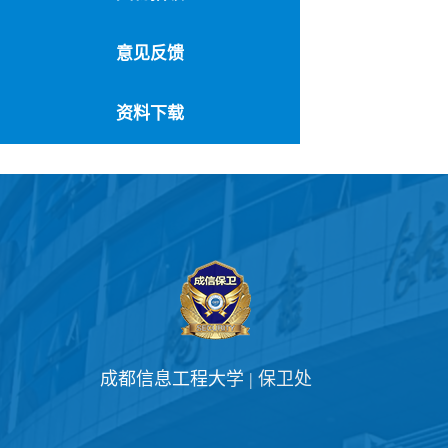
意见反馈
资料下载
成都信息工程大学 | 保卫处