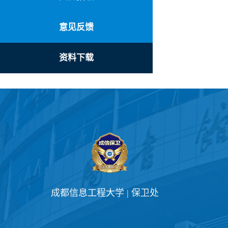
意见反馈
资料下载
成都信息工程大学 | 保卫处